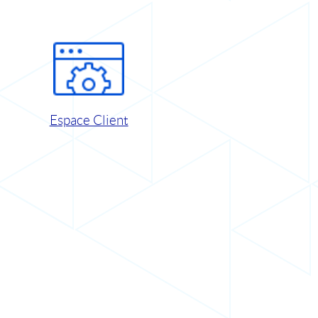
Espace Client