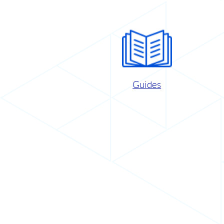
Guides