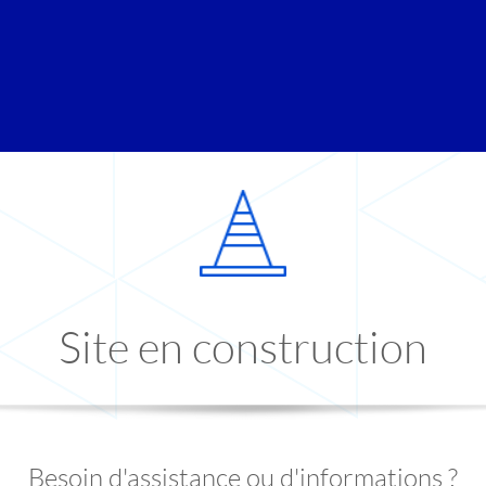
Site en construction
Besoin d'assistance ou d'informations ?